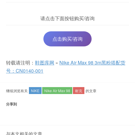
请点击下面按钮购买/咨询
点击购买/咨询
转载请注明：
鞋图库网
»
Nike Air Max 98 3m黑粉搭配货
号：CN0140-001
继续浏览有关
NIKE
Nike Air Max 98
耐克
的文章
分享到
与本文相关的文章