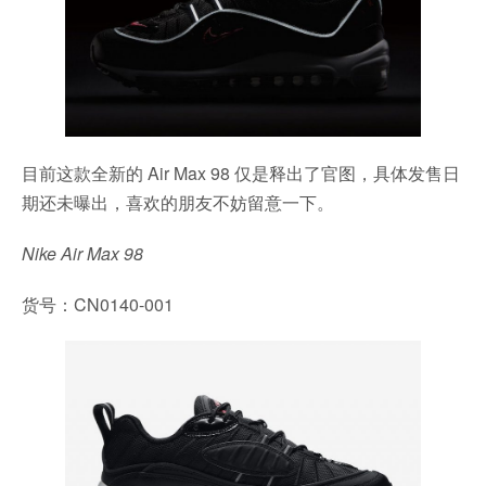
目前这款全新的 Air Max 98 仅是释出了官图，具体发售日
期还未曝出，喜欢的朋友不妨留意一下。
Nike Air Max 98
货号：CN0140-001