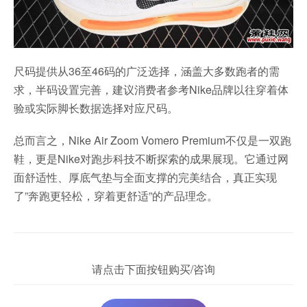
尺码提供从36至46码的广泛选择，涵盖大多数跑者的需
求，半码设置完善，建议消费者参考Nike品牌以往穿着体
验或实际脚长数据选择对应尺码。
总而言之，Nike Air Zoom Vomero Premium不仅是一双跑
鞋，更是Nike对跑步科技不断探索的成果展现。它通过网
面舒适性、厚底气垫与全面支撑的完美结合，真正实现
了”奔跑更轻松，穿着更舒适”的产品理念。
请点击下面按钮购买/咨询