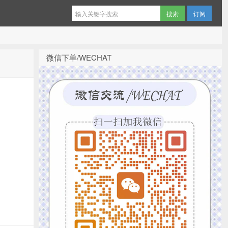
订阅
微信下单/WECHAT