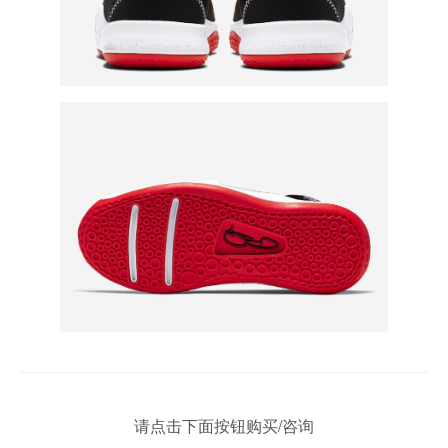
请点击下面按钮购买/咨询