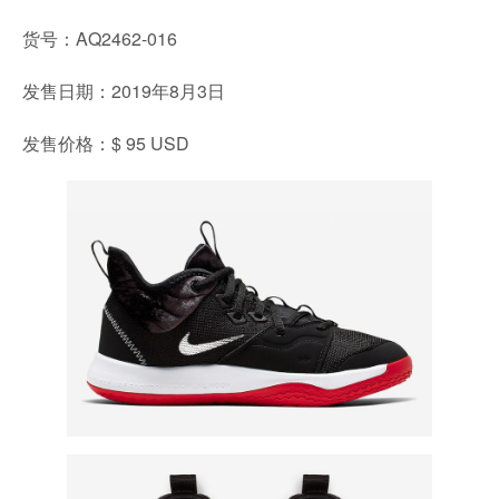
货号：AQ2462-016
发售日期：2019年8月3日
发售价格：$ 95 USD