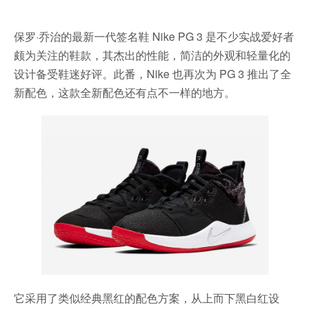
保罗·乔治的最新一代签名鞋 Nike PG 3 是不少实战爱好者
颇为关注的鞋款，其杰出的性能，简洁的外观和轻量化的
设计备受鞋迷好评。此番，Nike 也再次为 PG 3 推出了全
新配色，这款全新配色还有点不一样的地方。
它采用了类似经典黑红的配色方案，从上而下黑白红设