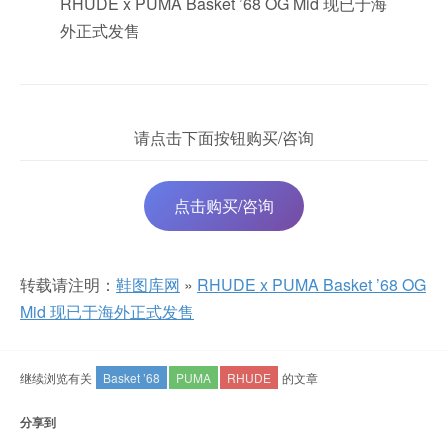
RHUDE x PUMA Basket ’68 OG Mid 现已于海
外正式发售
请点击下面按钮购买/咨询
点击购买/咨询
转载请注明：
鞋图库网
»
RHUDE x PUMA Basket ’68 OG
Mid 现已于海外正式发售
继续浏览有关
Basket ’68
PUMA
RHUDE
的文章
分享到