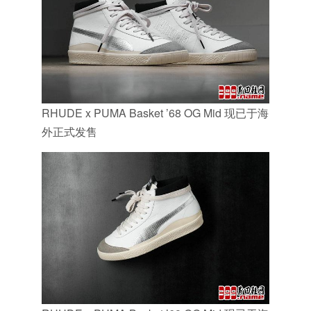
RHUDE x PUMA Basket ’68 OG Mid 现已于海
外正式发售