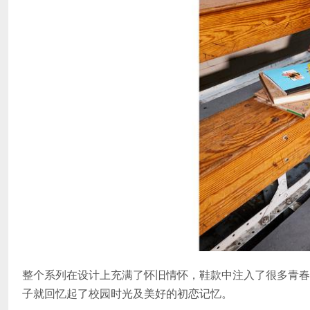
整个系列在设计上充满了怀旧情怀，鞋款中注入了很多青春
子就回忆起了校园时光及美好的初恋记忆。