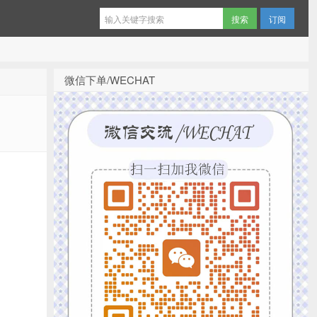
订阅
微信下单/WECHAT