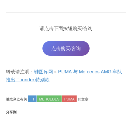
请点击下面按钮购买/咨询
点击购买/咨询
转载请注明：
鞋图库网
»
PUMA 与 Mercedes AMG 车队
推出 Thunder 特别款
继续浏览有关
F1
MERCEDES
PUMA
的文章
分享到