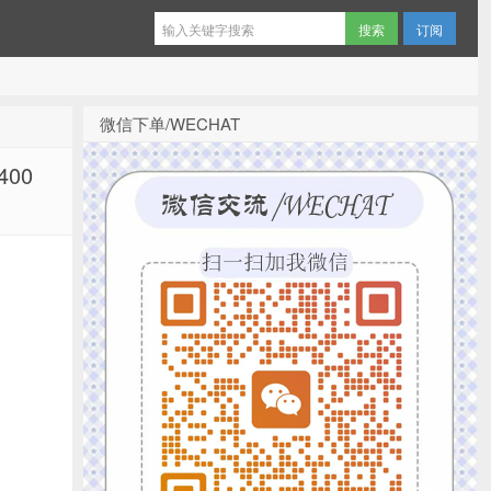
订阅
微信下单/WECHAT
400