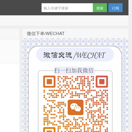
订阅
微信下单/WECHAT