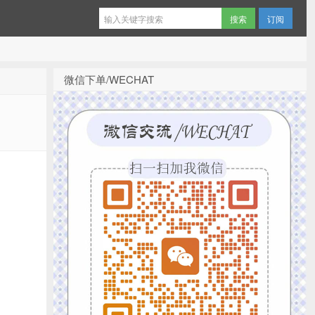
订阅
微信下单/WECHAT