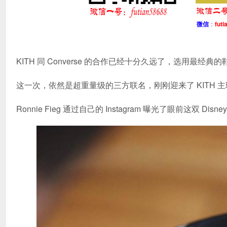
微信
：
futi
KITH 同 Converse 的合作已经十分久远了，选用最经典的
这一次，依然是超重量级的三方联名，刚刚迎来了 KITH 主理人 R
Ronnie Fieg 通过自己的 Instagram 曝光了眼前这双 Disney x 