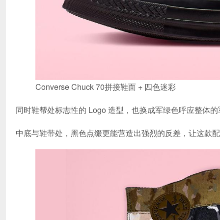
Converse Chuck 70拼接鞋面 + 四色迷彩
同时鞋帮处标志性的 Logo 造型，也换成军绿色呼应整体
中底与鞋带处，黑色点缀更能营造出强烈的反差，让这款配