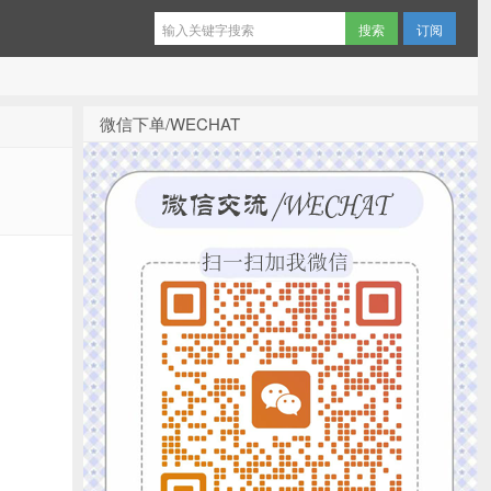
订阅
微信下单/WECHAT