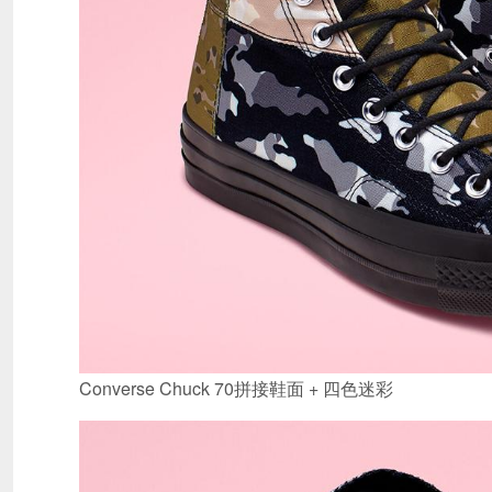
Converse Chuck 70拼接鞋面 + 四色迷彩