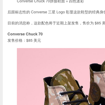
Converse Chuck 70拼接鞋面 + 四色迷彩
后跟标志性的 Converse 三星 Logo 彰显这款鞋型的经典
目前的消息称，这款配色将于近期上架发售，售价为 $85
Converse Chuck 70
发售价格：$85 美元