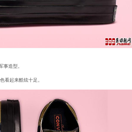
的军事造型。
色看起来酷炫十足。