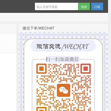
订阅
微信下单/WECHAT