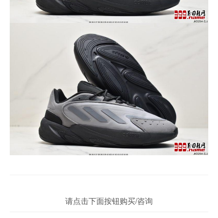
请点击下面按钮购买/咨询