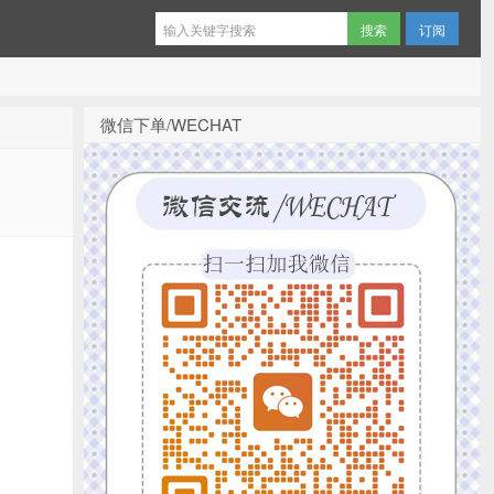
订阅
微信下单/WECHAT