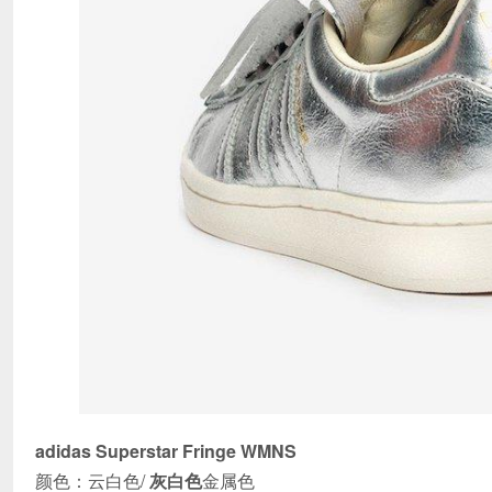
adidas Superstar Fringe WMNS
颜色：云白色/
灰白色
金属色