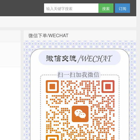
订阅
微信下单/WECHAT