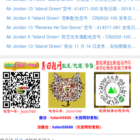
Air Jordan 13 “Island Green”货号: 414571-030 发售日期：2019.11.9
Air Jordan 5 “Island Green” 雪豹配色货号：CN2932-100 发售日期：11 月 11 日
Air Jordan 13 “Reverse He Got Game” 货号：414571-061 发售日期：2020 年
Air Jordan 5 “Island Green” 郭艾伦专属配色货号：CN2932-100 发售日期：2019年11 月 11 日
Air Jordan 13 “Island Green” 将在 11 月 16 日发售，实拍图曝光
微信
：
futian58688
（
长按两秒复制
）
加微信：
futian58688
（长按两秒复制）
您必须
登录
才能发表评论！