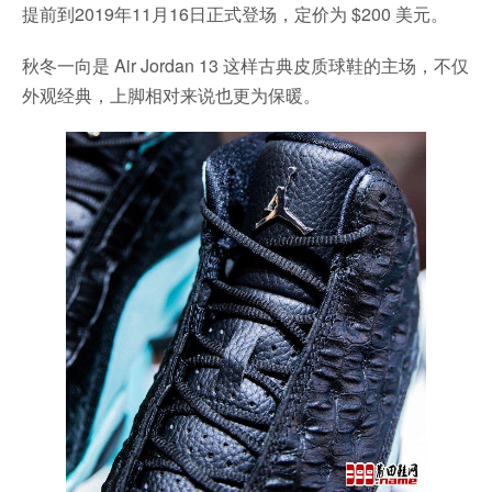
提前到2019年11月16日正式登场，定价为 $200 美元。
秋冬一向是 Air Jordan 13 这样古典皮质球鞋的主场，不仅
外观经典，上脚相对来说也更为保暖。