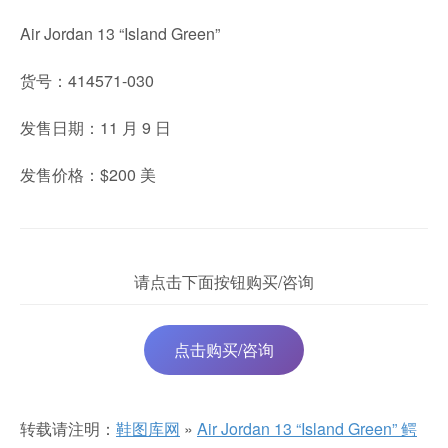
Air Jordan 13 “Island Green”
货号：414571-030
发售日期：11 月 9 日
发售价格：$200 美
请点击下面按钮购买/咨询
点击购买/咨询
转载请注明：
鞋图库网
»
Air Jordan 13 “Island Green” 鳄