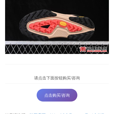
请点击下面按钮购买/咨询
点击购买/咨询