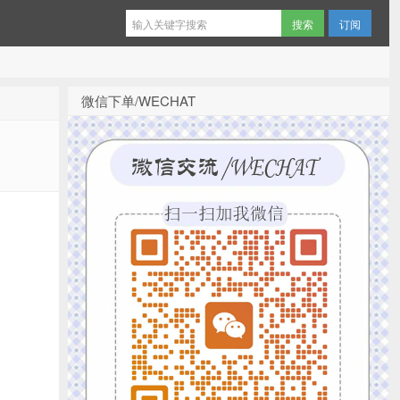
订阅
微信下单/WECHAT