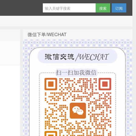
订阅
微信下单/WECHAT