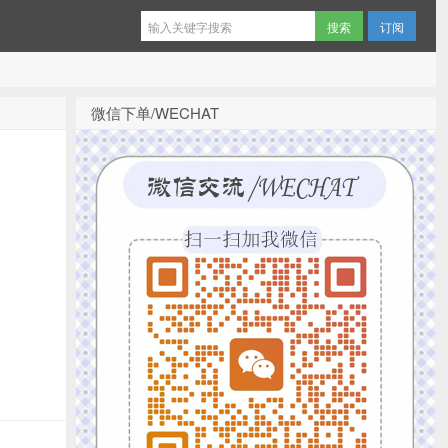
订阅
微信下单/WECHAT